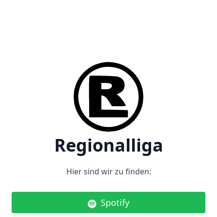
Regionalliga
Hier sind wir zu finden:
Spotify